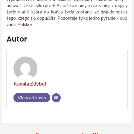
udawać, że to tylko płód? A może uznamy to za zabieg ratujący
życie matki, która do końca życia zostanie ze świadomością
tego, czego się dopuściła. Pozostaje tylko jedno pytanie – quo
vadis Polsko?
Autor
Kamila Zdybel
View all posts