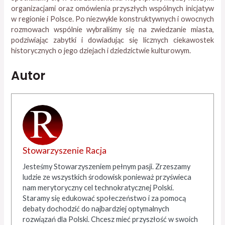
organizacjami oraz omówienia przyszłych wspólnych inicjatyw
w regionie i Polsce. Po niezwykle konstruktywnych i owocnych
rozmowach wspólnie wybraliśmy się na zwiedzanie miasta,
podziwiając zabytki i dowiadując się licznych ciekawostek
historycznych o jego dziejach i dziedzictwie kulturowym.
Autor
Stowarzyszenie Racja
Jesteśmy Stowarzyszeniem pełnym pasji. Zrzeszamy
ludzie ze wszystkich środowisk ponieważ przyświeca
nam merytoryczny cel technokratycznej Polski.
Staramy się edukować społeczeństwo i za pomocą
debaty dochodzić do najbardziej optymalnych
rozwiązań dla Polski. Chcesz mieć przyszłość w swoich