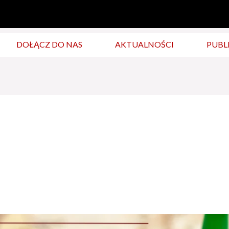
DOŁĄCZ DO NAS
AKTUALNOŚCI
PUBL