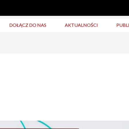
DOŁĄCZ DO NAS
AKTUALNOŚCI
PUBL