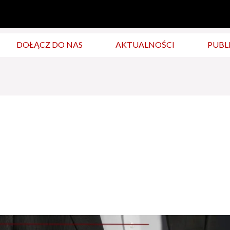
DOŁĄCZ DO NAS
AKTUALNOŚCI
PUBL