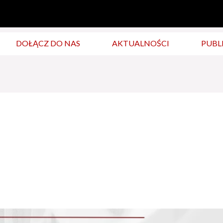
DOŁĄCZ DO NAS
AKTUALNOŚCI
PUBL