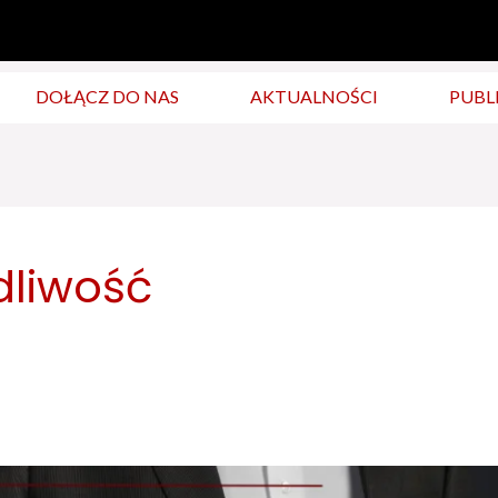
DOŁĄCZ DO NAS
AKTUALNOŚCI
PUBL
dliwość