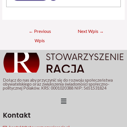
←
Previous
Next Wpis
→
Wpis
Dołącz do nas aby przyczynić się do rozwoju społeczeństwa
obywatelskiego oraz zwiększenia świadomości społeczno-
politycznej Polaków. KRS: 0001020388 NIP: 5651531824
Menu
Kontakt