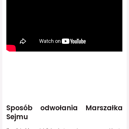
Sposób odwołania Marszałka
Sejmu