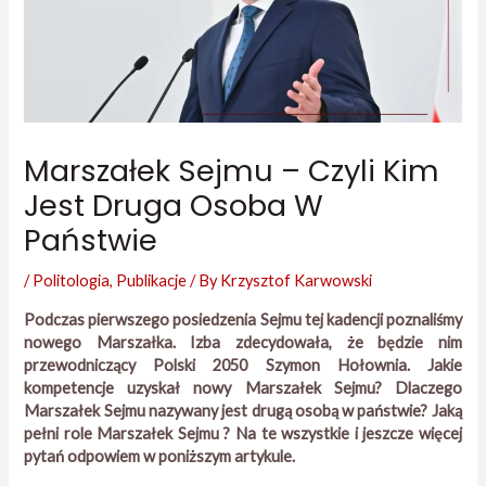
Marszałek Sejmu – Czyli Kim
Jest Druga Osoba W
Państwie
/
Politologia
,
Publikacje
/ By
Krzysztof Karwowski
Podczas pierwszego posiedzenia Sejmu tej kadencji poznaliśmy
nowego Marszałka. Izba zdecydowała, że będzie nim
przewodniczący Polski 2050 Szymon Hołownia. Jakie
kompetencje uzyskał nowy Marszałek Sejmu? Dlaczego
Marszałek Sejmu nazywany jest drugą osobą w państwie? Jaką
pełni role Marszałek Sejmu ? Na te wszystkie i jeszcze więcej
pytań odpowiem w poniższym artykule.