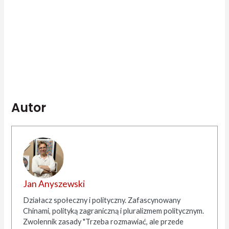
Autor
Jan Anyszewski
Działacz społeczny i polityczny. Zafascynowany
Chinami, polityką zagraniczną i pluralizmem politycznym.
Zwolennik zasady "Trzeba rozmawiać, ale przede